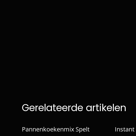
Gerelateerde artikelen
Pannenkoekenmix Spelt
Instant