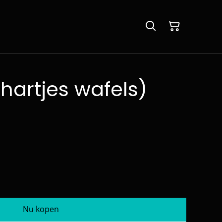
hartjes wafels)
Nu kopen